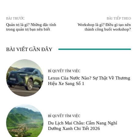
BÀI TRƯỚC
BÀI TIẾP THEO
Quản trị là gì? Những đặc tính
Workshop là gì? Điều gì tạo nên
trong quản trị bạn nên biết
thành công buổi workshop?
BÀI VIẾT GẦN ĐÂY
BÍ QUYẾT TÌM VIỆC
Lexus Của Nước Nào? Sự Thật Về Thương
Hiệu Xe Sang Số 1
BÍ QUYẾT TÌM VIỆC
Du Lịch Mai Châu: Cẩm Nang Nghỉ
Dưỡng Xanh Chi Tiết 2026