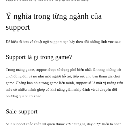
Ý nghĩa trong từng ngành của
support
Để hiểu rõ hơn về thuật ngữ support bạn hãy theo dõi những lĩnh vực sau:
Support là gì trong game?
Trong mảng game, support được sử dụng phổ biến nhất là trong những trò
chơi đồng đội và nó như một người hỗ trợ, tiếp sức cho bạn tham gia chơi
game. Chẳng hạn như trong game liên minh, support sẽ là một vị tướng trâu
máu có nhiều mảnh ghép có khả năng giảm nhịp đánh và di chuyển đối
phương qua vị trí khác.
Sale support
Sale support chắc chắn rất quen thuộc với chúng ta, đây được hiểu là nhân