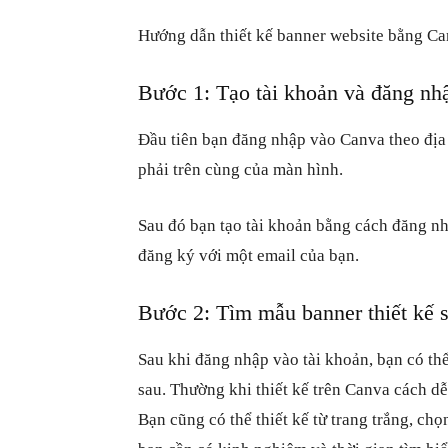
Hướng dẫn thiết kế banner website bằng C
Bước 1: Tạo tài khoản và đăng nh
Đầu tiên bạn đăng nhập vào Canva theo địa
phải trên cùng của màn hình.
Sau đó bạn tạo tài khoản bằng cách đăng n
đăng ký với một email của bạn.
Bước 2: Tìm mẫu banner thiết kế 
Sau khi đăng nhập vào tài khoản, bạn có thể
sau. Thường khi thiết kế trên Canva cách d
Bạn cũng có thể thiết kế từ trang trắng, ch