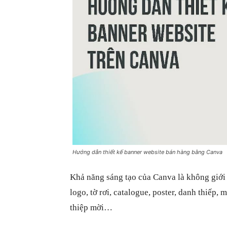
Hướng dẫn thiết kế banner website bán hàng bằng Canva
Khả năng sáng tạo của Canva là không giới 
logo, tờ rơi, catalogue, poster, danh thiếp, 
thiệp mời…