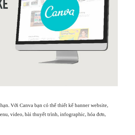
hạn. Với Canva bạn có thể thiết kế banner website,
menu, video, bài thuyết trình, infographic, hóa đơn,