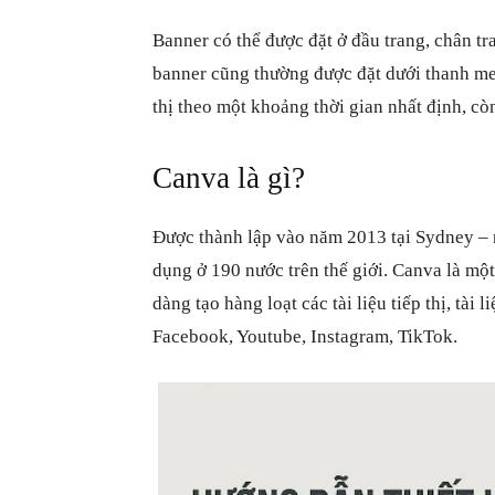
Banner có thể được đặt ở đầu trang, chân t
banner cũng thường được đặt dưới thanh men
thị theo một khoảng thời gian nhất định, còn
Canva là gì?
Được thành lập vào năm 2013 tại Sydney – 
dụng ở 190 nước trên thế giới. Canva là một
dàng tạo hàng loạt các tài liệu tiếp thị, tài
Facebook, Youtube, Instagram, TikTok.