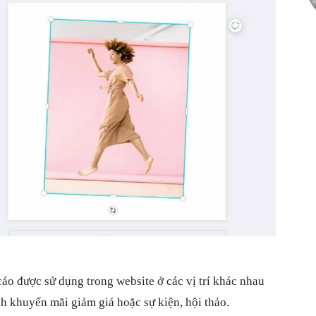
áo được sử dụng trong website ở các vị trí khác nhau
nh khuyến mãi giảm giá hoặc sự kiện, hội thảo.