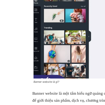
Banner website là gì?
Banner website là một tấm biểu ngữ quảng c
để giới thiệu sản phẩm, dịch vụ, chương trì