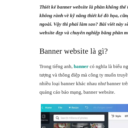
Thiết kế banner website là phần không thể 
không rành về kỹ năng thiết kế đồ họa, cũn
ngoài. Vậy thì phải làm sao? Bài viết này s
website đẹp và chuyên nghiệp bằng phần m
Banner website là gì?
Trong tiếng anh,
banner
có nghĩa là biểu ng
tượng và thông điệp mà công ty muốn truyề
nhiều loại banner khác nhau như banner trê
quảng cáo báo mạng, banner website.