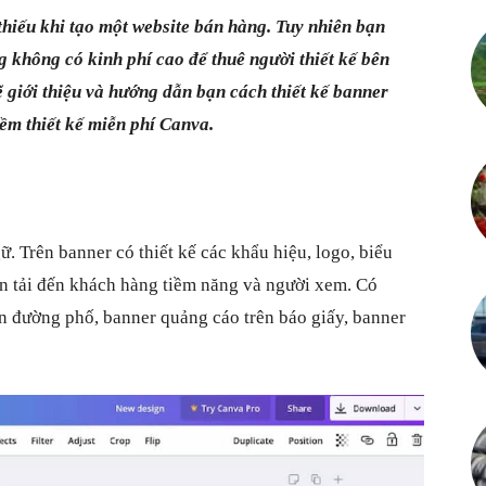
thiếu khi tạo một website bán hàng. Tuy nhiên bạn
g không có kinh phí cao để thuê người thiết kế bên
ẽ giới thiệu và hướng dẫn bạn cách thiết kế banner
ềm thiết kế miễn phí Canva.
ữ. Trên banner có thiết kế các khẩu hiệu, logo, biểu
n tải đến khách hàng tiềm năng và người xem. Có
n đường phố, banner quảng cáo trên báo giấy, banner