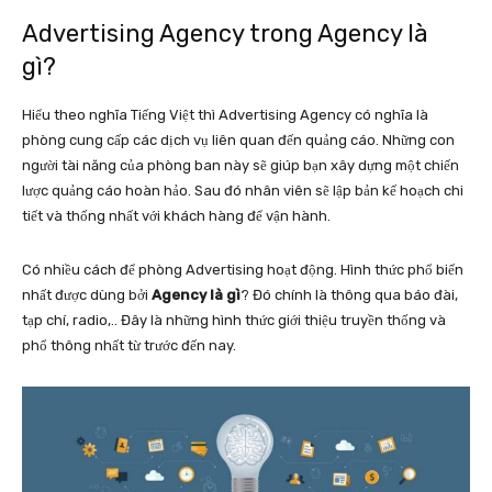
Advertising Agency trong Agency là
gì?
Hiểu theo nghĩa Tiếng Việt thì Advertising Agency có nghĩa là
phòng cung cấp các dịch vụ liên quan đến quảng cáo. Những con
người tài năng của phòng ban này sẽ giúp bạn xây dựng một chiến
lược quảng cáo hoàn hảo. Sau đó nhân viên sẽ lập bản kế hoạch chi
tiết và thống nhất với khách hàng để vận hành.
Có nhiều cách để phòng Advertising hoạt động. Hình thức phổ biến
nhất được dùng bởi
Agency là gì
? Đó chính là thông qua báo đài,
tạp chí, radio,.. Đây là những hình thức giới thiệu truyền thống và
phổ thông nhất từ trước đến nay.