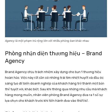
Agency là một phạm trù rộng lớn với nhiều phòng ban khác nhau
Phòng nhận diện thương hiệu – Brand
Agency
Brand Agency chịu trách nhiệm xây dựng cho bạn 1 thương hiệu
hoàn hảo. Việc này rất cần có những trái tim nhiệt huyết và đầu óc
sáng tạo để biến doanh nghiệp của khách hàng trở thành một bản
thể tuyệt vời, khác biệt. Sau khi thông qua những nhu cầu mà khách
hàng mong muốn, nhân viên phòng Brand Agency đưa ra 1 số sự
lựa chọn cho khách trước khi tiến hành đưa vào thiết kế.