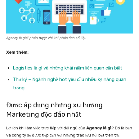
Agency là giải pháp tuyệt vời khi phân tích số liệu
Xem thêm:
Logistics là gì và những khái niệm liên quan cần biết
Thư ký – Ngành nghề hot yêu cầu nhiều kỹ năng quan
trọng
Được áp dụng những xu hướng
Marketing độc đáo nhất
Lợi ích khi làm việc trực tiếp với đội ngũ của
Agency là gì
? Đó là bạn
và công ty sẽ được tiếp cận với những trào lưu nổi bật trên thị