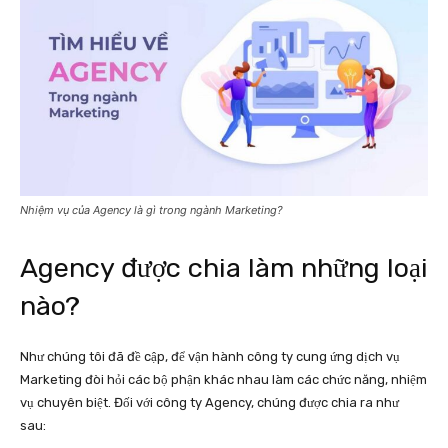
Nhiệm vụ của Agency là gì trong ngành Marketing?
Agency được chia làm những loại
nào?
Như chúng tôi đã đề cập, để vận hành công ty cung ứng dịch vụ
Marketing đòi hỏi các bộ phận khác nhau làm các chức năng, nhiệm
vụ chuyên biệt. Đối với công ty Agency, chúng được chia ra như
sau: