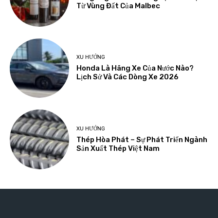
Từ Vùng Đất Của Malbec
XU HƯỚNG
Honda Là Hãng Xe Của Nước Nào?
Lịch Sử Và Các Dòng Xe 2026
XU HƯỚNG
Thép Hòa Phát – Sự Phát Triển Ngành
Sản Xuất Thép Việt Nam