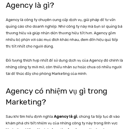
Agency là gì?
Agency là công ty chuyên cung cấp dịch vụ, giải pháp để tư vấn
quảng cáo cho doanh nghiệp. Nhờ công ty này mà bạn sẽ quảng bá
thương hiệu và giúp nhận diện thương hiệu tốt hơn. Agency gồm
nhiều bộ phận với các mục đích khác nhau, đem đến hiệu quả tiếp
thị tốt nhất cho người dùng.
Đối tượng thích hợp nhất để sử dụng dịch vụ của Agency đó chính là
những công ty mới mở, còn thiếu nhân sự hoặc chưa có nhiều người
tài để thúc đẩy cho phòng Marketing của mình.
Agency có nhiệm vụ gì trong
Marketing?
Sau khi tìm hiểu định nghĩa
Agency là gì
, chúng ta tiếp tục đi vào
khám phá chi tiết nhiệm vụ của những công ty này trong lĩnh vực